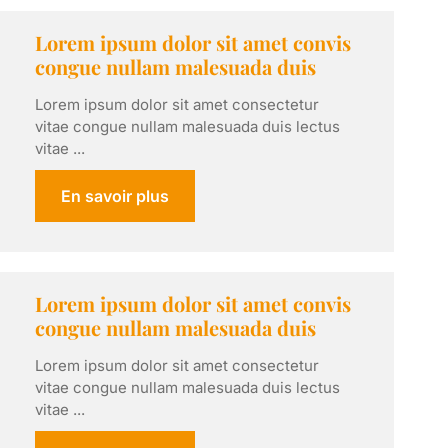
Lorem ipsum dolor sit amet convis
congue nullam malesuada duis
Lorem ipsum dolor sit amet consectetur
vitae congue nullam malesuada duis lectus
vitae ...
En savoir plus
Lorem ipsum dolor sit amet convis
congue nullam malesuada duis
Lorem ipsum dolor sit amet consectetur
vitae congue nullam malesuada duis lectus
vitae ...