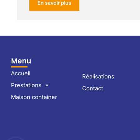
En savoir plus
Menu
Accueil
Réalisations
Prestations
Contact
Maison container