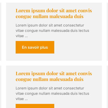
Lorem ipsum dolor sit amet convis
congue nullam malesuada duis
Lorem ipsum dolor sit amet consectetur
vitae congue nullam malesuada duis lectus
vitae ...
En savoir plus
Lorem ipsum dolor sit amet convis
congue nullam malesuada duis
Lorem ipsum dolor sit amet consectetur
vitae congue nullam malesuada duis lectus
vitae ...