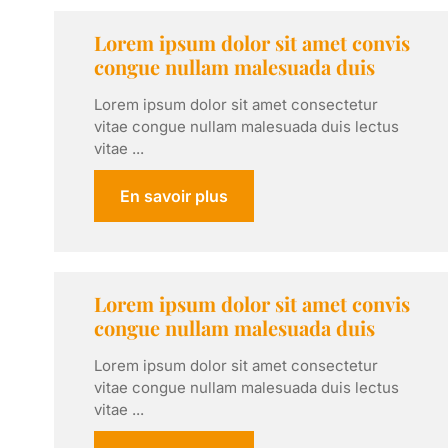
Lorem ipsum dolor sit amet convis
congue nullam malesuada duis
Lorem ipsum dolor sit amet consectetur
vitae congue nullam malesuada duis lectus
vitae ...
En savoir plus
Lorem ipsum dolor sit amet convis
congue nullam malesuada duis
Lorem ipsum dolor sit amet consectetur
vitae congue nullam malesuada duis lectus
vitae ...