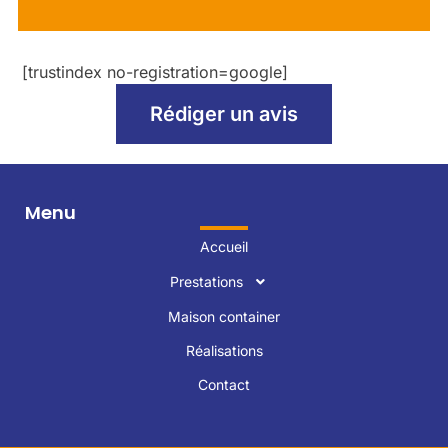
[trustindex no-registration=google]
Rédiger un avis
Menu
Accueil
Prestations
Maison container
Réalisations
Contact