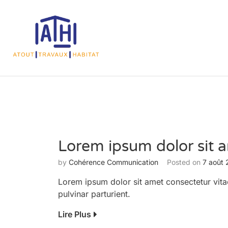
Lorem ipsum dolor sit 
by
Cohérence Communication
Posted on
7 août
Lorem ipsum dolor sit amet consectetur vita
pulvinar parturient.
Lire Plus