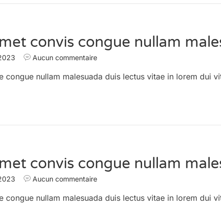
amet convis congue nullam male
 2023
Aucun commentaire
e congue nullam malesuada duis lectus vitae in lorem dui vi
amet convis congue nullam male
 2023
Aucun commentaire
e congue nullam malesuada duis lectus vitae in lorem dui vi