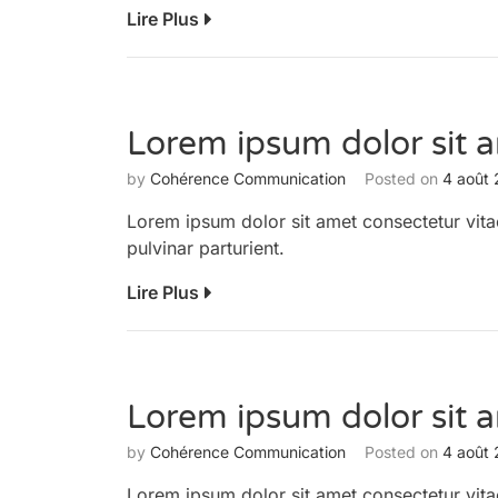
Lire Plus
Lorem ipsum dolor sit 
by
Cohérence Communication
Posted on
4 août
Lorem ipsum dolor sit amet consectetur vita
pulvinar parturient.
Lire Plus
Lorem ipsum dolor sit 
by
Cohérence Communication
Posted on
4 août
Lorem ipsum dolor sit amet consectetur vita