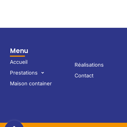
Menu
Accueil
Réalisations
Prestations
Contact
Maison container