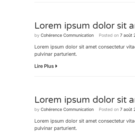
Lorem ipsum dolor sit 
by
Cohérence Communication
Posted on
7 août
Lorem ipsum dolor sit amet consectetur vita
pulvinar parturient.
Lire Plus
Lorem ipsum dolor sit 
by
Cohérence Communication
Posted on
7 août
Lorem ipsum dolor sit amet consectetur vita
pulvinar parturient.