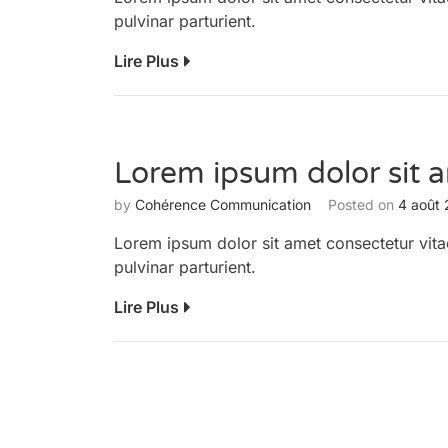
pulvinar parturient.
Lire Plus
Lorem ipsum dolor sit 
by
Cohérence Communication
Posted on
4 août
Lorem ipsum dolor sit amet consectetur vita
pulvinar parturient.
Lire Plus