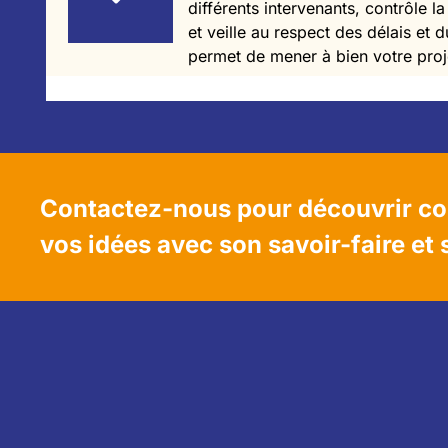
différents intervenants, contrôle la
et veille au respect des délais et
permet de mener à bien votre proj
Contactez-nous pour découvrir co
vos idées avec son savoir-faire et