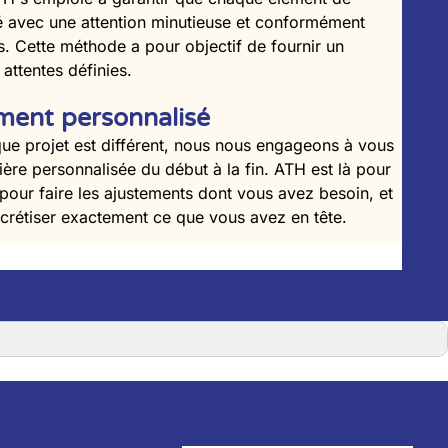
isé avec une attention minutieuse et conformément
s. Cette méthode a pour objectif de fournir un
attentes définies.
ent personnalisé
e projet est différent, nous nous engageons à vous
e personnalisée du début à la fin. ATH est là pour
 pour faire les ajustements dont vous avez besoin, et
crétiser exactement ce que vous avez en tête.