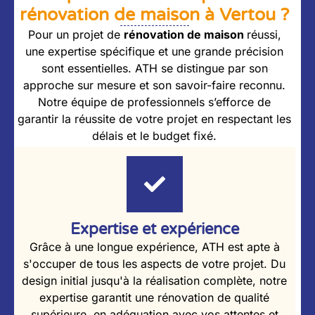
rénovation de maison à Vertou ?
Pour un projet de
rénovation de maison
réussi,
une expertise spécifique et une grande précision
sont essentielles. ATH se distingue par son
approche sur mesure et son savoir-faire reconnu.
Notre équipe de professionnels s’efforce de
garantir la réussite de votre projet en respectant les
délais et le budget fixé.
Expertise et expérience
Grâce à une longue expérience, ATH est apte à
s'occuper de tous les aspects de votre projet. Du
design initial jusqu'à la réalisation complète, notre
expertise garantit une rénovation de qualité
supérieure, en adéquation avec vos attentes et