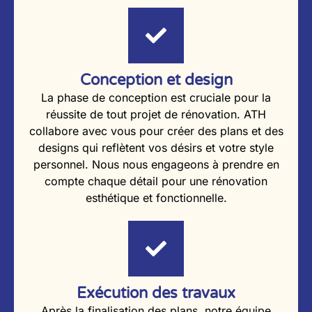
Conception et design
La phase de conception est cruciale pour la
réussite de tout projet de rénovation. ATH
collabore avec vous pour créer des plans et des
designs qui reflètent vos désirs et votre style
personnel. Nous nous engageons à prendre en
compte chaque détail pour une rénovation
esthétique et fonctionnelle.
Exécution des travaux
Après la finalisation des plans, notre équipe