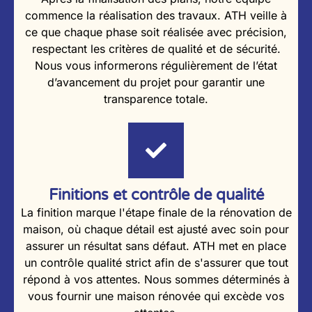
commence la réalisation des travaux. ATH veille à
ce que chaque phase soit réalisée avec précision,
respectant les critères de qualité et de sécurité.
Nous vous informerons régulièrement de l’état
d’avancement du projet pour garantir une
transparence totale.
Finitions et contrôle de qualité
La finition marque l'étape finale de la rénovation de
maison, où chaque détail est ajusté avec soin pour
assurer un résultat sans défaut. ATH met en place
un contrôle qualité strict afin de s'assurer que tout
répond à vos attentes. Nous sommes déterminés à
vous fournir une maison rénovée qui excède vos