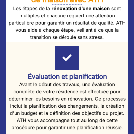
Les étapes de la
rénovation d’une maison
sont
multiples et chacune requiert une attention
particulière pour garantir un résultat de qualité. ATH
vous aide à chaque étape, veillant à ce que la
transition se déroule sans stress.
Évaluation et planification
Avant le début des travaux, une évaluation
complète de votre résidence est effectuée pour
déterminer les besoins en rénovation. Ce processus
inclut la planification des changements, la création
d'un budget et la définition des objectifs du projet.
ATH vous accompagne tout au long de cette
procédure pour garantir une planification réussie.