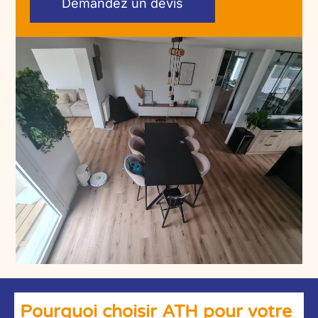
Demandez un devis
Pourquoi choisir ATH pour votre