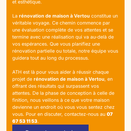
et esthétique.
La
rénovation de maison
à Vertou
constitue un
véritable voyage. Ce chemin commence par
une évaluation complète de vos attentes et se
termine avec une réalisation qui va au-delà de
vos espérances. Que vous planifiez une
rénovation partielle ou totale, notre équipe vous
guidera tout au long du processus.
ATH est là pour vous aider à réussir chaque
projet de
rénovation de maison à Vertou
, en
offrant des résultats qui surpassent vos
attentes. De la phase de conception à celle de
finition, nous veillons à ce que votre maison
devienne un endroit où vous vous sentez chez
vous. Pour en discuter, contactez-nous au
07
67 53 11 53
.