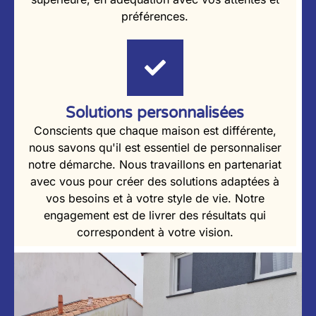
préférences.
Solutions personnalisées
Conscients que chaque maison est différente,
nous savons qu'il est essentiel de personnaliser
notre démarche. Nous travaillons en partenariat
avec vous pour créer des solutions adaptées à
vos besoins et à votre style de vie. Notre
engagement est de livrer des résultats qui
correspondent à votre vision.